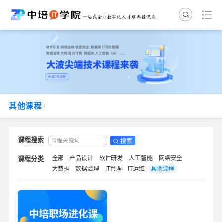
其他课程
搜索
全部
产品设计
软件研发
人工智能
网络安全
大数据
数据治理
IT管理
IT运维
其他课程