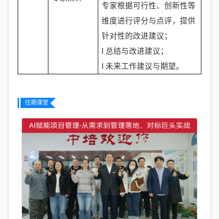
专家根据可行性、创新性等
维度进行评分与点评，提供
针对性的改进建议；
l 总结与改进建议；
l 未来工作建议与期望。
往期课堂