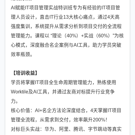
AI赋能IT项目管理实战特训班专为有经验的IT项目管
理人员设计，直击IT行业13大核心痛点，通过4天高
强度集训，系统提升从需求分析到项目交付的全流程
管理能力。课程以 “理论（40%）+实战（60%）”为核
心模式，深度融合名企案例与AI工具，助力学员突破
效率瓶颈。
【培训收益】
学员将掌握IT项目全生命周期管理能力，熟练使用
Worktile及AI工具，并通过友商对标提升行业竞争
力。
核心价值：AI+名企方法论深度结合，4天掌握IT项目
管理全流程，从需求到交付，效率飙升200%！
对标巨头实战：华为、阿里、腾讯、字节跳动等真实