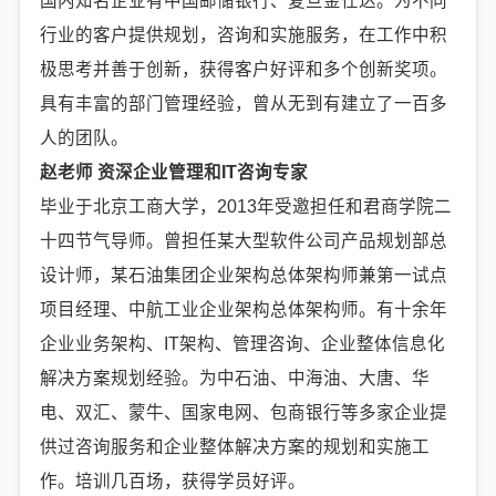
国内知名企业有中国邮储银行、复旦金仕达。为不同
行业的客户提供规划，咨询和实施服务，在工作中积
极思考并善于创新，获得客户好评和多个创新奖项。
具有丰富的部门管理经验，曾从无到有建立了一百多
人的团队。
赵老师 资深企业管理和IT咨询专家
毕业于北京工商大学，2013年受邀担任和君商学院二
十四节气导师。曾担任某大型软件公司产品规划部总
设计师，某石油集团企业架构总体架构师兼第一试点
项目经理、中航工业企业架构总体架构师。有十余年
企业业务架构、IT架构、管理咨询、企业整体信息化
解决方案规划经验。为中石油、中海油、大唐、华
电、双汇、蒙牛、国家电网、包商银行等多家企业提
供过咨询服务和企业整体解决方案的规划和实施工
作。培训几百场，获得学员好评。