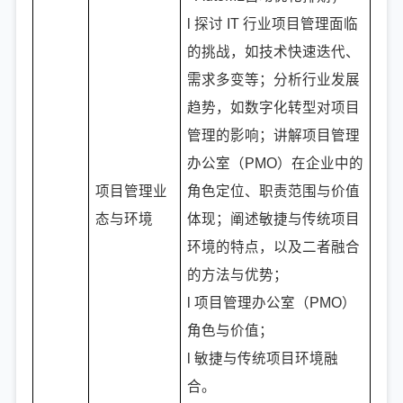
l 探讨 IT 行业项目管理面临
的挑战，如技术快速迭代、
需求多变等；分析行业发展
趋势，如数字化转型对项目
管理的影响；讲解项目管理
办公室（PMO）在企业中的
项目管理业
角色定位、职责范围与价值
态与环境
体现；阐述敏捷与传统项目
环境的特点，以及二者融合
的方法与优势；
l 项目管理办公室（PMO）
角色与价值；
l 敏捷与传统项目环境融
合。