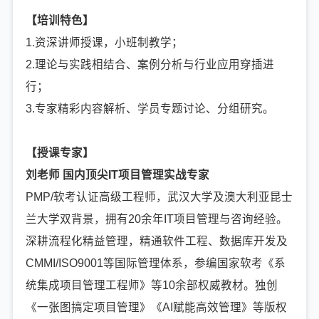
【培训特色】
1.资深讲师授课，小班制教学；
2.理论与实践相结合、案例分析与行业应用穿插进
行；
3.专家精彩内容解析、学员专题讨论、分组研究。
【授课专家】
刘老师 国内顶尖IT项目管理实战专家
PMP/软考认证高级工程师，武汉大学及澳大利亚昆士
兰大学双背景，拥有20余年IT项目管理与咨询经验。
深耕流程化精益管理，精通软件工程、数据库开发及
CMMI/ISO9001等国际管理体系，参编国家软考《系
统集成项目管理工程师》等10余部权威教材。独创
《一张图搞定项目管理》《AI赋能高效管理》等版权