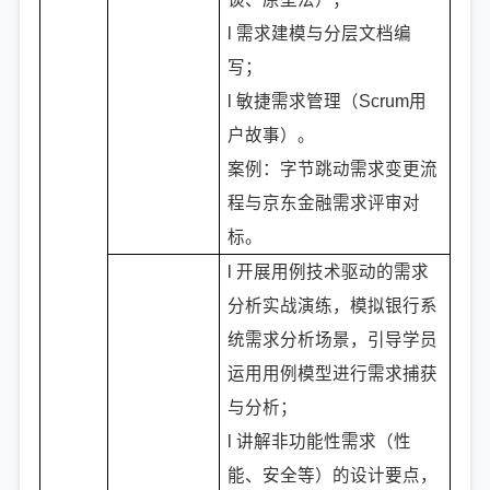
l 需求建模与分层文档编
写；
l 敏捷需求管理（Scrum用
户故事）。
案例：字节跳动需求变更流
程与京东金融需求评审对
标。
l 开展用例技术驱动的需求
分析实战演练，模拟银行系
统需求分析场景，引导学员
运用用例模型进行需求捕获
与分析；
l 讲解非功能性需求（性
能、安全等）的设计要点，