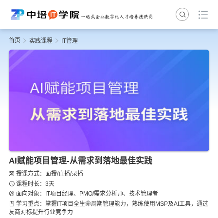
首页
实践课程
IT管理
AI赋能项目管理-从需求到落地最佳实践
授课方式：面授/直播/录播
课程时长：3天
面向对象：IT项目经理、PMO/需求分析师、技术管理者
学习重点：掌握IT项目全生命周期管理能力，熟练使用MSP及AI工具，通过
友商对标提升行业竞争力