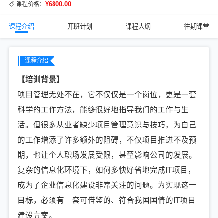
¥6800.00
课程价格：
课程介绍
开班计划
课程大纲
往期课堂
课程介绍
【培训背景】
项目管理无处不在，它不仅仅是一个岗位，更是一套
科学的工作方法，能够很好地指导我们的工作与生
活。但很多从业者缺少项目管理意识与技巧，为自己
的工作增添了许多额外的阻碍，不仅项目推进不及预
期，也让个人职场发展受限，甚至影响公司的发展。
复杂的信息化环境下，如何多快好省地完成IT项目，
成为了企业信息化建设非常关注的问题。为实现这一
目标，必须有一套可借鉴的、符合我国国情的IT项目
建设方案。