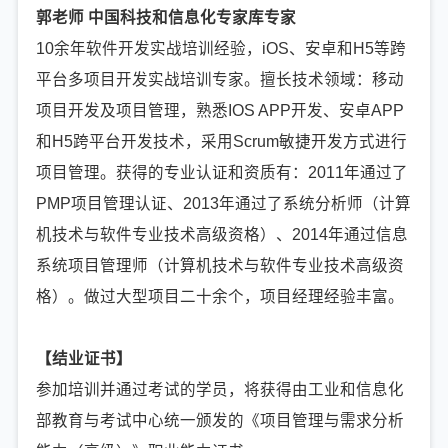
郭老师 中国科技和信息化专家库专家
10余年软件开发实战培训经验，iOS、安卓和H5等跨
平台多项目开发实战培训专家。擅长技术领域：移动
项目开发及项目管理，熟悉IOS APP开发、安卓APP
和H5跨平台开发技术，采用Scrum敏捷开发方式进行
项目管理。获得的专业认证和资质有：2011年通过了
PMP项目管理认证、2013年通过了系统分析师（计算
机技术与软件专业技术高级资格）、2014年通过信息
系统项目管理师（计算机技术与软件专业技术高级资
格）。做过大型项目二十余个，项目经理经验丰富。
【结业证书】
参加培训并通过考试的学员，将获得由工业和信息化
部教育与考试中心统一颁发的《项目管理与需求分析