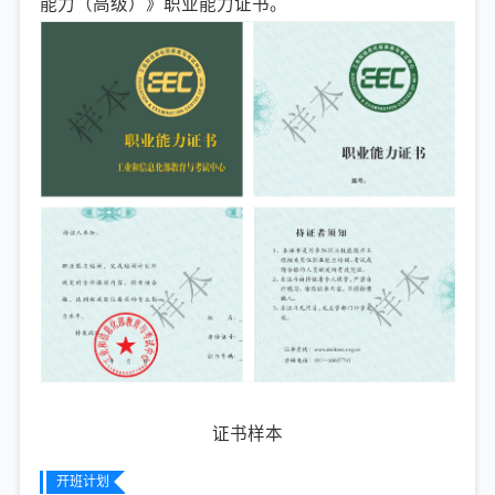
能力（高级）》职业能力证书。
证书样本
开班计划