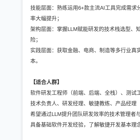
技能层面：熟练运用6+款主流AI工具完成需
率大幅提升；
架构层面：掌握LLM赋能研发的技术栈选型、
险；
实践层面：获取金融、电商、制造等多行业真
本。
【适合人群】
软件研发工程师（前端、后端、全栈）、测试
技术负责人、研发经理、敏捷教练、产品经理
希望通过LLM提升团队研发效率的技术管理者
具备基础软件开发经验，了解敏捷开发基本理念