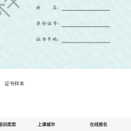
证书样本
培训类型
上课城市
在线报名