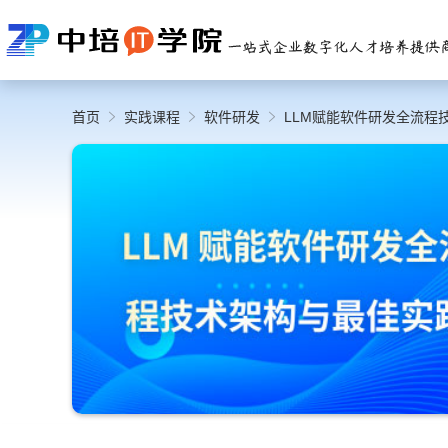
首页
实践课程
软件研发
LLM赋能软件研发全流程