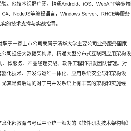
他技术视野广阔，精通Android、iOS、WebAPP等多端
C#、NodeJS等编程语言，Windows Server、RHCE等服务
扎实的技术支撑与实战指导。
前就职于一家上市公司隶属于清华大学主要公司业务服务国家
在公司担任大数据架构师。精通大型分布式互联网应用架构设
软件架构、微服务、产品经理实战、软件工程和研发团队管理。对
容器化技术、开发与运维一体化、应用系统安全与和架构设
，尤其是偏后端的对于高并发系统上有丰富的架构和实施经
信息化部教育与考试中心统一颁发的《软件研发技术架构师》