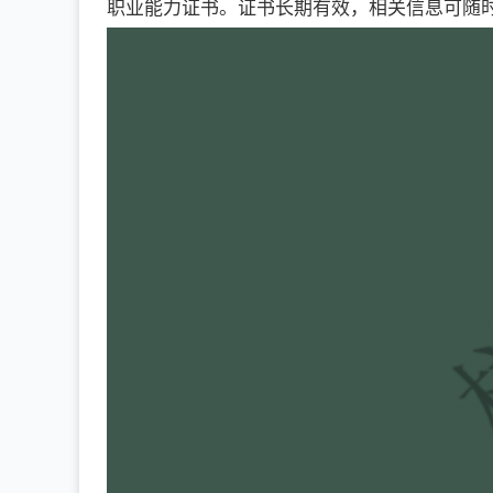
职业能力证书。证书长期有效，相关信息可随