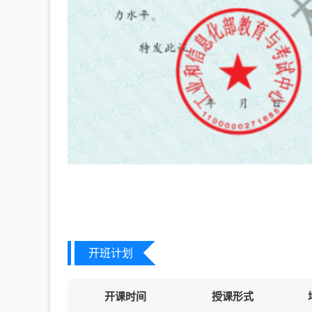
开班计划
开课时间
授课形式