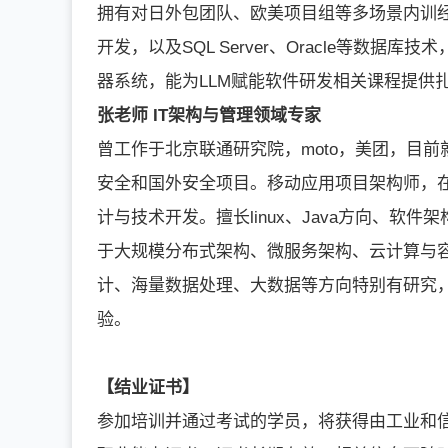
拥有对日外包团队、欧美项目组等多场景内训经验。
开发，以及SQL Server、Oracle等数据库技术，
器系统，能为LLM赋能软件研发相关课程提供
张老师 IT架构与管理领域专家
曾工作于北京联通研究院，moto，美团，目
安全和国外安全项目。移动应用项目架构师，
计与技术开发。擅长linux、Java方向、
于大规模分布式架构、微服务架构、云计算与
计、海量数据处理、大数据等方向特别有研究
验。
【结业证书】
参加培训并通过考试的学员，将获得由工业和