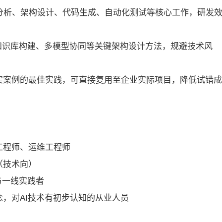
求分析、架构设计、代码生成、自动化测试等核心工作，研发
知识库构建、多模型协同等关键架构设计方法，规避技术风
实案例的最佳实践，可直接复用至企业实际项目，降低试错成
工程师、运维工程师
（技术向）
与一线实践者
，对AI技术有初步认知的从业人员