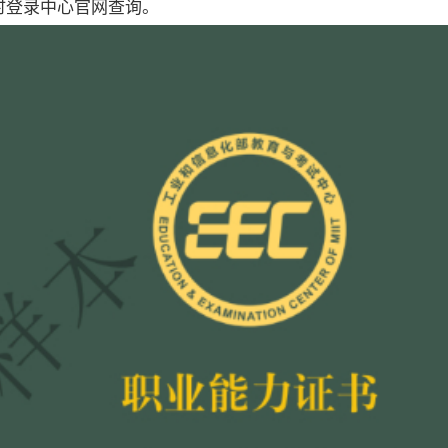
时登录中心官网查询。