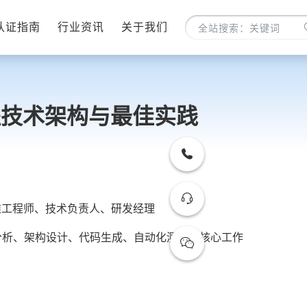
认证指南
行业资讯
关于我们
程技术架构与最佳实践
维工程师、技术负责人、研发经理
求分析、架构设计、代码生成、自动化测试等核心工作