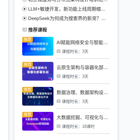
效
LLM+敏捷开发，新功能上线周期缩短80%
DeepSeek为何成为搜索界的新宠？五大亮点告诉你！
推荐课程
AI赋能网络安全与智能防御
课程时长：3天
云原生架构与容器化部署实战训练营
课程时长：3天
数据治理、数据架构设计及数据标准化方法
课程时长：3天
大数据挖掘、可视化与DeepSeek职场赋能
课程时长：18课时