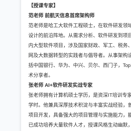
【授课专家】
范老师 前航天信息首席架构师
范老师是哈工大软件工程硕士，在软件研发领
设计的前沿阵地。从需求分析、软件研发到项
内大型软件项目，涉及国家财政、军工、税务
网及大数据转型的实践者与倡导者。从事架构
括中国银行、华为、中兴、贝尔、西门子，Top10
术分享者。
张老师 AI+软件研发实战专家
张老师拥有计算机硕士学历，是资深IT培训专
学时。他兼具深厚技术积淀与丰富实战经验，
项目开发，具备强大的项目管理与实施能力，
已成功培养大量软件人才，授课风格生动幽默