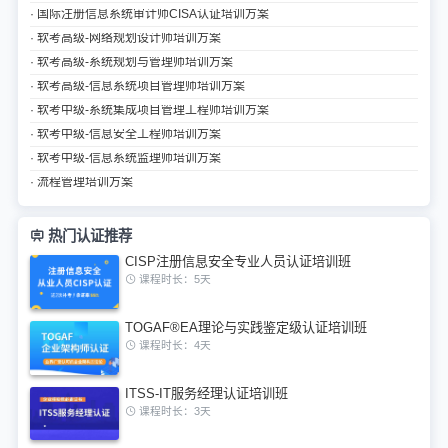
· 国际注册信息系统审计师CISA认证培训方案
· 软考高级-网络规划设计师培训方案
· 软考高级-系统规划与管理师培训方案
· 软考高级-信息系统项目管理师培训方案
· 软考中级-系统集成项目管理工程师培训方案
· 软考中级-信息安全工程师培训方案
· 软考中级-信息系统监理师培训方案
· 流程管理培训方案
热门认证推荐
CISP注册信息安全专业人员认证培训班
课程时长：5天
TOGAF®EA理论与实践鉴定级认证培训班
课程时长：4天
ITSS-IT服务经理认证培训班
课程时长：3天