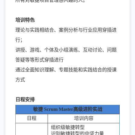
所有对敏捷项目管理感兴趣的人。
培训特色
理论与实践相结合、案例分析与行业应用穿插进
行；
讲授、游戏、个体及小组演练、互动讨论、问题
答疑等等形式穿插进行
通过全面知识理解、专题技能和实践结合的授课
方式
日程安排
敏捷
Scrum Master高级进阶实战
日程
培训内容
组织级敏捷转型
识别敏捷转型的中坚力量