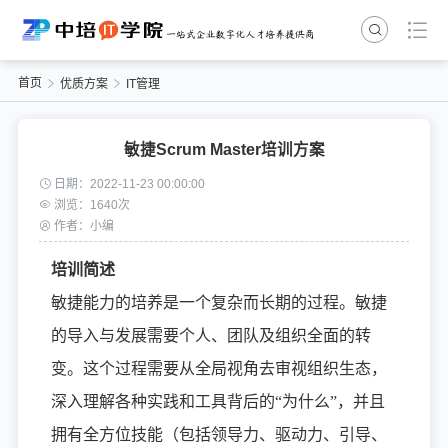
首页
优质方案
IT管理
敏捷Scrum Master培训方案
日期：2022-11-23 00:00:00
浏览：1640次
作者：小编
培训简述
敏捷能力的培养是一个复杂而长期的过程。敏捷
的导入与发展需要个人、团队及组织全面的转
变。这个过程需要从全局视角去审视组织生态，
深入理解各种实践和工具背后的“为什么”，并且
拥有全方位技能（包括领导力、驱动力、引导、