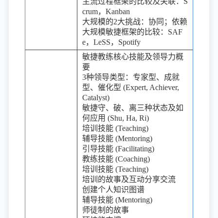
主流过程框架的比较及关联：S
crum，Kanban
大规模的2大挑战：协同；依赖
大规模敏捷框架的比较：SAF
e，LeSS，Spotify
敏捷教练核心技能及领导力概
要
3种领导类型：专家型、成就
型、催化型 (Expert, Achiever,
Catalyst)
敏捷守、破、离三种状态及如
何应用 (Shu, Ha, Ri)
培训技能 (Teaching)
辅导技能 (Mentoring)
引导技能 (Facilitating)
教练技能 (Coaching)
培训技能 (Teaching)
培训的故事及互动分享交流
创建个人知识图谱
辅导技能 (Mentoring)
师徒制的故事