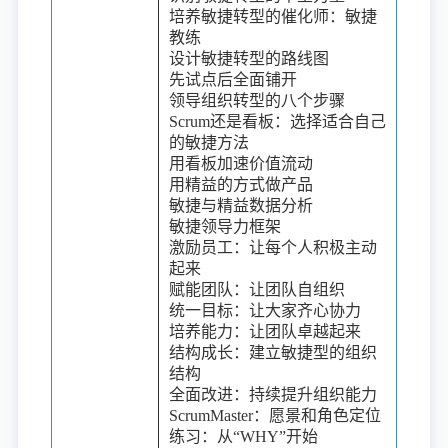
培养敏捷转型的催化师：敏捷
教练
设计敏捷转型的路线图
先试点后全面铺开
领导组织转型的八个步骤
Scrum还是看板：选择适合自己
的敏捷方法
用看板加速价值流动
用精益的方式做产品
敏捷与精益数据分析
敏捷领导力框架
激励员工：让每个人积极主动
起来
赋能团队：让团队自组织
统一目标：让大家齐心协力
培养能力：让团队卓越起来
结构成长：建立敏捷型的组织
结构
全面改进：持续提升组织能力
ScrumMaster：愿景和角色定位
练习：从“WHY”开始