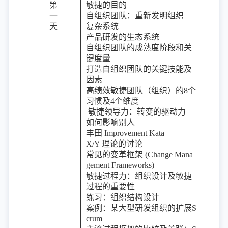
第
敏捷的目的
一
自组织团队：重新发明组织
天
复杂系统
产品研发的生态系统
自组织团队的成熟度阶段和关
键度量
打造自组织团队的关键技能及
因素
高绩效敏捷团队（组织）的8个
习惯及4个维度
敏捷领导力：转变的驱动力
如何影响别人
丰田 Improvement Kata
X/Y 理论的讨论
常见的变革框架 (Change Mana
gement Frameworks)
敏捷过程力：组织设计及敏捷
过程的重要性
练习：组织结构设计
案例：某大型研发组织的扩展S
crum