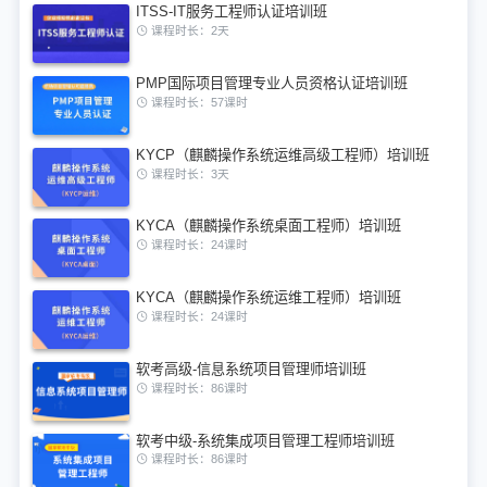
ITSS-IT服务工程师认证培训班
课程时长：2天
PMP国际项目管理专业人员资格认证培训班
课程时长：57课时
KYCP（麒麟操作系统运维高级工程师）培训班
课程时长：3天
KYCA（麒麟操作系统桌面工程师）培训班
课程时长：24课时
KYCA（麒麟操作系统运维工程师）培训班
课程时长：24课时
软考高级-信息系统项目管理师培训班
课程时长：86课时
软考中级-系统集成项目管理工程师培训班
课程时长：86课时