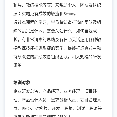
辅导、教练技能等等）来帮助个人、团队及组织
层面实施更有成效的敏捷和Scrum。
通过本课程的学习，学员将知道打造的团队及组
织的愿景是什么，需要关注什么，如何自我成
长，有非常清晰的思路及有信心灵活运用各种敏
捷教练技能推进敏捷的实施，最终打造愿意主动
持续改进的高绩效自组织团队，和大规模的研发
组织。
培训对象
企业研发总监、产品经理、业务经理、项目经
理、产品设计人员、需求分析人员、项目管理人
员、PMO、架构师、开发工程师、测试工程师等