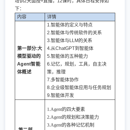
培训2天面授+直播，12课时，具体日程安排如
下：
内容
详情
1.智能体的定义与特点
2.智能体与传统软件的关系
3.智能体与LLM的关系
第一部分:大
4.从ChatGPT到智能体
模型驱动的
5.智能体的五种能力
Agent智能
6.记忆，规划，工具，自主决
体概述
策，推理
7.多智能体协作
8.企业级智能体应用与任务规划
9.智能体开发
1.Agent的四大要素
2.Agent的规划和决策能力
3.Agent的各种记忆机制
第二部