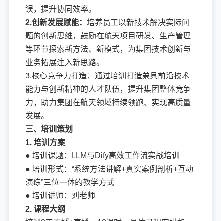
误，提升协同效率。
2.创新发展赋能：
培养员工以新技术解决实际问
题的创新思维，鼓励在航天项目研发、生产管理
等环节探索新方法、新模式，为集团技术创新与
业务拓展注入新思路。
3.核心竞争力打造：通过培训打造兼具前沿技术
能力与创新精神的人才队伍，提升集团整体竞争
力，助力集团在航天领域持续领跑、实现高质量
发展。
三、培训策划
1. 培训方案
● 培训课题：LLM与Dify高效工作流实战培训
● 培训形式：“系统方法讲解+真实案例剖析+互动
演练”三位一体的教学方式
● 培训讲师：刘老师
2. 课程大纲