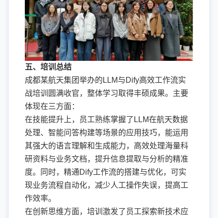
五、培训总结
成都某航天集团举办的LLM与Dify高效工作流实
战培训圆满收官，整体学习取得丰硕成果。主要
体现在三方面：
在技能提升上，员工熟练掌握了LLM在航天数据
处理、智能问答构建等场景的应用技巧，能运用
其强大的语言理解和生成能力，高效处理海量科
研资料与业务文档，提升信息提取与分析的精准
度。同时，精通Dify工作流的搭建与优化，可实
现业务流程自动化，减少人工操作失误，提高工
作效率。
在创新思维方面，培训激发了员工探索新技术应