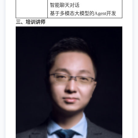
智能聊天对话
基于多模态大模型的
Agent开发
三、培训讲师