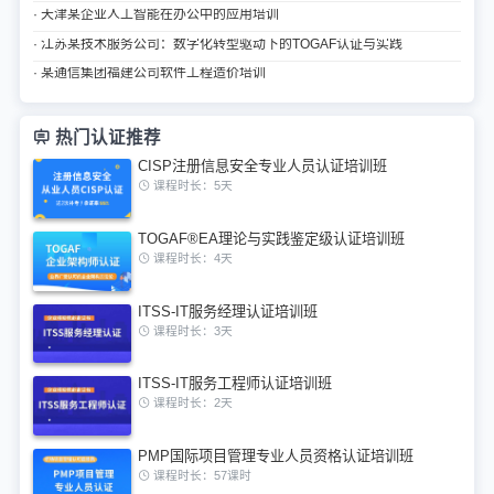
· 天津某企业人工智能在办公中的应用培训
· 江苏某技术服务公司：数字化转型驱动下的TOGAF认证与实践
· 某通信集团福建公司软件工程造价培训
热门认证推荐
CISP注册信息安全专业人员认证培训班
课程时长：5天
TOGAF®EA理论与实践鉴定级认证培训班
课程时长：4天
ITSS-IT服务经理认证培训班
课程时长：3天
ITSS-IT服务工程师认证培训班
课程时长：2天
PMP国际项目管理专业人员资格认证培训班
课程时长：57课时