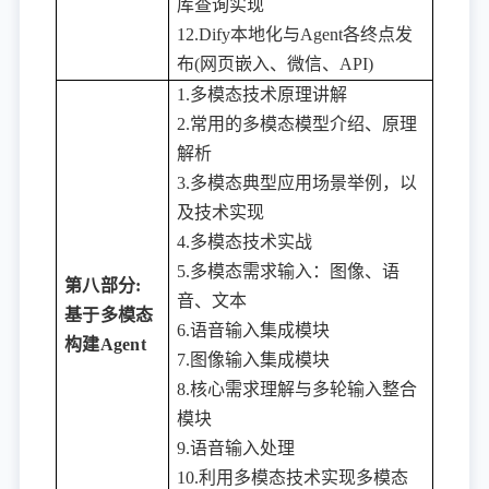
库查询实现
12.Dify本地化与Agent各终点发
布(网页嵌入、微信、API)
1.多模态技术原理讲解
2.常用的多模态模型介绍、原理
解析
3.多模态典型应用场景举例，以
及技术实现
4.多模态技术实战
5.多模态需求输入：图像、语
第八部分
:
音、文本
基于多模态
6.语音输入集成模块
构建Agent
7.图像输入集成模块
8.核心需求理解与多轮输入整合
模块
9.语音输入处理
10.利用多模态技术实现多模态