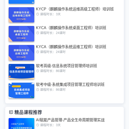
KYCP（麒麟操作系统运维高级工程师）培训班
课程时长：3天
KYCA（麒麟操作系统桌面工程师）培训班
课程时长：24课时
KYCA（麒麟操作系统运维工程师）培训班
课程时长：24课时
软考高级-信息系统项目管理师培训班
课程时长：86课时
软考中级-系统集成项目管理工程师培训班
课程时长：86课时
精品课程推荐
AI赋能产品管理-产品全生命周期管理实战
课程时长：3天