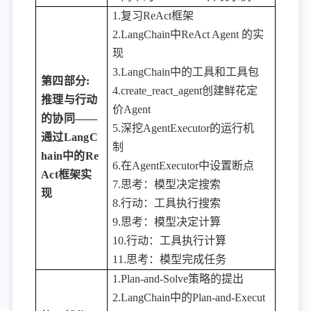
1.复习ReAct框架
2.LangChain中ReAct Agent 的实
现
3.LangChain中的工具和工具包
第四部分
:
4.create_react_agent创建鲜花定
推理与行动
价Agent
的协同——
5.深挖AgentExecutor的运行机
通过LangC
制
hain中的Re
6.在AgentExecutor中设置断点
Act框架实
7.思考：模型决定搜索
现
8.行动：工具执行搜索
9.思考：模型决定计算
10.行动：工具执行计算
11.思考：模型完成任务
1.Plan-and-Solve策略的提出
2.LangChain中的Plan-and-Execut