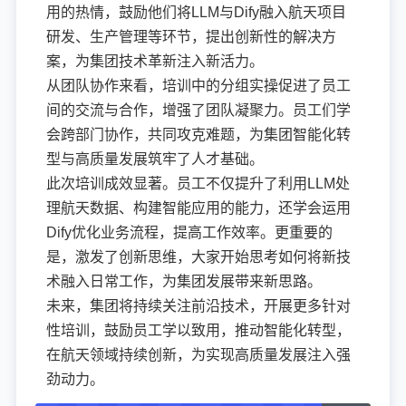
用的热情，鼓励他们将LLM与Dify融入航天项目
研发、生产管理等环节，提出创新性的解决方
案，为集团技术革新注入新活力。
从团队协作来看，培训中的分组实操促进了员工
间的交流与合作，增强了团队凝聚力。员工们学
会跨部门协作，共同攻克难题，为集团智能化转
型与高质量发展筑牢了人才基础。
此次培训成效显著。员工不仅提升了利用LLM处
理航天数据、构建智能应用的能力，还学会运用
Dify优化业务流程，提高工作效率。更重要的
是，激发了创新思维，大家开始思考如何将新技
术融入日常工作，为集团发展带来新思路。
未来，集团将持续关注前沿技术，开展更多针对
性培训，鼓励员工学以致用，推动智能化转型，
在航天领域持续创新，为实现高质量发展注入强
劲动力。