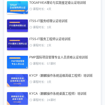
TOGAF®EA理论与实践鉴定级认证培训班
课程时长：4天
ITSS-IT服务经理认证培训班
课程时长：3天
ITSS-IT服务工程师认证培训班
课程时长：2天
PMP国际项目管理专业人员资格认证培训班
课程时长：57课时
KYCP（麒麟操作系统运维高级工程师）培训班
课程时长：3天
KYCA（麒麟操作系统桌面工程师）培训班
课程时长：24课时