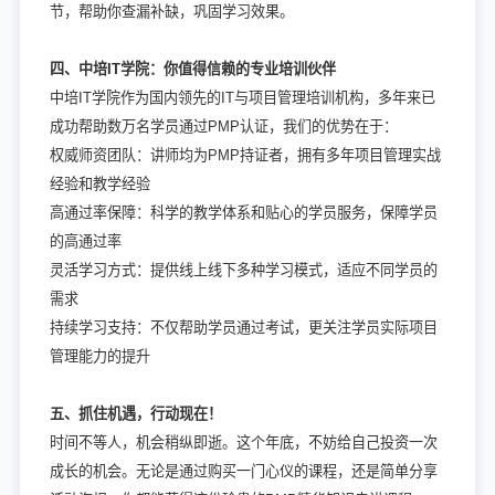
节，帮助你查漏补缺，巩固学习效果。
四、中培IT学院：你值得信赖的专业培训伙伴
中培IT学院作为国内领先的IT与项目管理培训机构，多年来已
成功帮助数万名学员通过PMP认证，我们的优势在于：
权威师资团队：讲师均为PMP持证者，拥有多年项目管理实战
经验和教学经验
高通过率保障：科学的教学体系和贴心的学员服务，保障学员
的高通过率
灵活学习方式：提供线上线下多种学习模式，适应不同学员的
需求
持续学习支持：不仅帮助学员通过考试，更关注学员实际项目
管理能力的提升
五、抓住机遇，行动现在！
时间不等人，机会稍纵即逝。这个年底，不妨给自己投资一次
成长的机会。无论是通过购买一门心仪的课程，还是简单分享