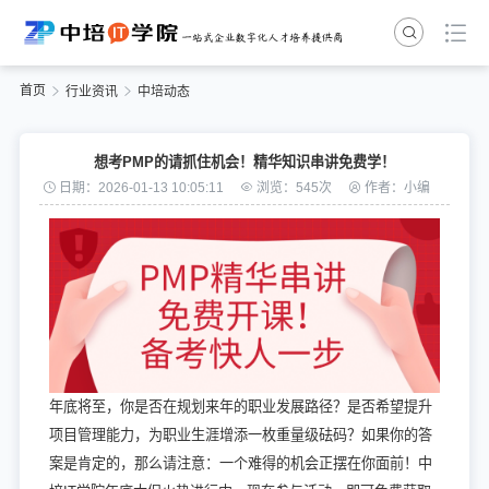
首页
行业资讯
中培动态
想考PMP的请抓住机会！精华知识串讲免费学！
日期：2026-01-13 10:05:11
浏览：545次
作者：小编
年底将至，你是否在规划来年的职业发展路径？是否希望提升
项目管理能力，为职业生涯增添一枚重量级砝码？如果你的答
案是肯定的，那么请注意：一个难得的机会正摆在你面前！中