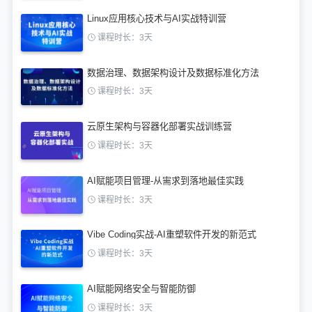
Linux应用核心技术与AI实战特训营
课程时长：3天
数据治理、数据架构设计及数据标准化方法
课程时长：3天
云原生架构与容器化部署实战训练营
课程时长：3天
AI赋能项目管理-从需求到落地最佳实践
课程时长：3天
Vibe Coding实战-AI重塑软件开发的新范式
课程时长：3天
AI赋能网络安全与智能防御
课程时长：3天