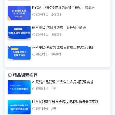
KYCA（麒麟操作系统运维工程师）培训班
课程时长：24课时
软考高级-信息系统项目管理师培训班
课程时长：86课时
软考中级-系统集成项目管理工程师培训班
课程时长：86课时
精品课程推荐
AI赋能产品管理-产品全生命周期管理实战
课程时长：3天
LLM赋能软件研发全流程技术架构与最佳实践
课程时长：3天