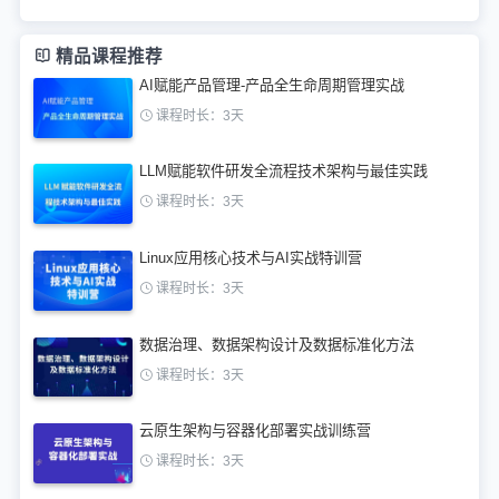
精品课程推荐
AI赋能产品管理-产品全生命周期管理实战
课程时长：3天
LLM赋能软件研发全流程技术架构与最佳实践
课程时长：3天
Linux应用核心技术与AI实战特训营
课程时长：3天
数据治理、数据架构设计及数据标准化方法
课程时长：3天
云原生架构与容器化部署实战训练营
课程时长：3天