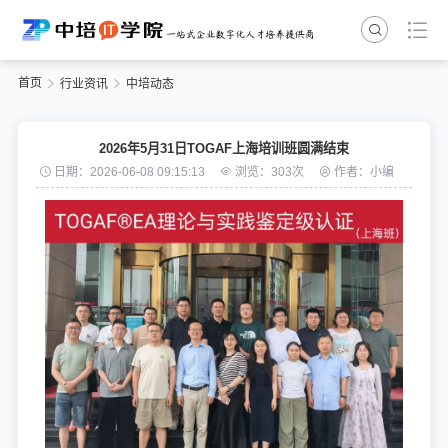
首页
行业资讯
中培动态
2026年5月31日TOGAF上海培训班圆满结束
日期：2026-06-08 09:15:13
浏览：303次
作者：小编