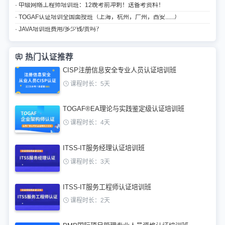
· 中级网络工程师培训班：12晚考前冲刺！送备考资料！
· TOGAF认证培训全国面授班（上海，杭州，广州，西安......）
· JAVA培训班费用/多少钱/贵吗？
热门认证推荐
CISP注册信息安全专业人员认证培训班
课程时长：5天
TOGAF®EA理论与实践鉴定级认证培训班
课程时长：4天
ITSS-IT服务经理认证培训班
课程时长：3天
ITSS-IT服务工程师认证培训班
课程时长：2天