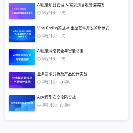
AI赋能项目管理-从需求到落地最佳实践
课程时长：3天
Vibe Coding实战-AI重塑软件开发的新范式
课程时长：3天
AI赋能网络安全与智能防御
课程时长：3天
业务需求分析及产品设计实战
课程时长：21课时
AI大模型安全攻防实战
课程时长：16课时