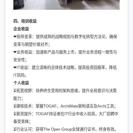
四、培训收益
企业收益
❤指导变革：提供成熟的战略规划与数字化转型方法论，确保
变革与期望价值对齐；
❤业务收益：加速新产品与服务上市，提升业务流程一致性与
安全性；
❤IT收益：建立清晰的总体技术战略，提高投资回报率，降低
IT风险。
个人收益
⏳拓宽视野：培养终生受用的架构思维，提升全局意识与决策
能力；
⏳硬核技术：掌握TOGAF、ArchiMate架构语言及Archi工具；
⏳薪资提升：TOGAF持证者在IT行业中收入较高，大厂招聘中
备受青睐；
⏳行业认可：获得The Open Group全球通行证书，终身有效。