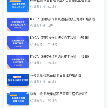
PMP国际项目管理专业人员资格认证培训班
课程时长：57课时
KYCP（麒麟操作系统运维高级工程师）培训班
课程时长：3天
KYCA（麒麟操作系统桌面工程师）培训班
课程时长：24课时
KYCA（麒麟操作系统运维工程师）培训班
课程时长：24课时
软考高级-信息系统项目管理师培训班
课程时长：86课时
软考中级-系统集成项目管理工程师培训班
课程时长：86课时