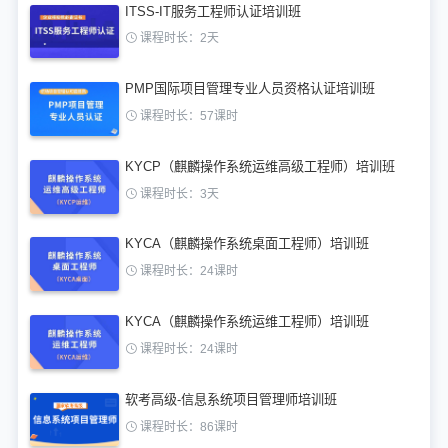
ITSS-IT服务工程师认证培训班
课程时长：2天
PMP国际项目管理专业人员资格认证培训班
课程时长：57课时
KYCP（麒麟操作系统运维高级工程师）培训班
课程时长：3天
KYCA（麒麟操作系统桌面工程师）培训班
课程时长：24课时
KYCA（麒麟操作系统运维工程师）培训班
课程时长：24课时
软考高级-信息系统项目管理师培训班
课程时长：86课时