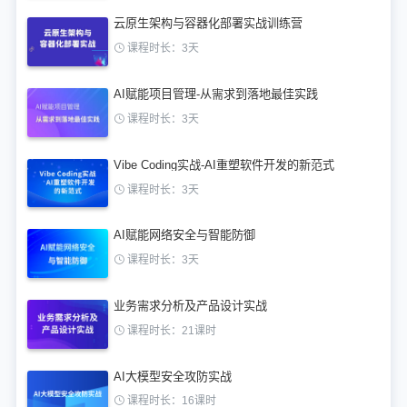
云原生架构与容器化部署实战训练营
课程时长：3天
AI赋能项目管理-从需求到落地最佳实践
课程时长：3天
Vibe Coding实战-AI重塑软件开发的新范式
课程时长：3天
AI赋能网络安全与智能防御
课程时长：3天
业务需求分析及产品设计实战
课程时长：21课时
AI大模型安全攻防实战
课程时长：16课时