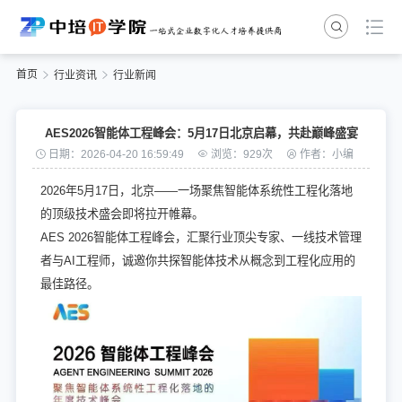
首页
行业资讯
行业新闻
AES2026智能体工程峰会：5月17日北京启幕，共赴巅峰盛宴
日期：2026-04-20 16:59:49
浏览：929次
作者：小编
2026年5月17日，北京——一场聚焦智能体系统性工程化落地
的顶级技术盛会即将拉开帷幕。
AES 2026智能体工程峰会，汇聚行业顶尖专家、一线技术管理
者与AI工程师，诚邀你共探智能体技术从概念到工程化应用的
最佳路径。