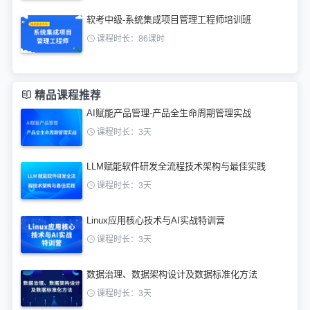
软考中级-系统集成项目管理工程师培训班
课程时长：86课时
精品课程推荐
AI赋能产品管理-产品全生命周期管理实战
课程时长：3天
LLM赋能软件研发全流程技术架构与最佳实践
课程时长：3天
Linux应用核心技术与AI实战特训营
课程时长：3天
数据治理、数据架构设计及数据标准化方法
课程时长：3天