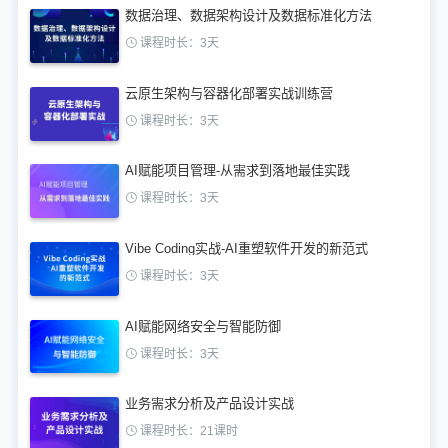
数据治理、数据架构设计及数据标准化方法
课程时长：3天
云原生架构与容器化部署实战训练营
课程时长：3天
AI赋能项目管理-从需求到落地最佳实践
课程时长：3天
Vibe Coding实战-AI重塑软件开发的新范式
课程时长：3天
AI赋能网络安全与智能防御
课程时长：3天
业务需求分析及产品设计实战
课程时长：21课时