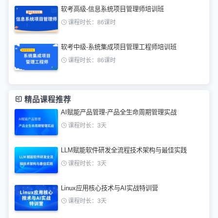
软考高级-信息系统项目管理师培训班
课程时长：86课时
软考中级-系统集成项目管理工程师培训班
课程时长：86课时
精品课程推荐
AI赋能产品管理-产品全生命周期管理实战
课程时长：3天
LLM赋能软件研发全流程技术架构与最佳实践
课程时长：3天
Linux应用核心技术与AI实战特训营
课程时长：3天