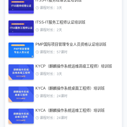
ITSS-IT服务经理认证培训班
课程时长：3天
ITSS-IT服务工程师认证培训班
课程时长：2天
PMP国际项目管理专业人员资格认证培训班
课程时长：57课时
KYCP（麒麟操作系统运维高级工程师）培训班
课程时长：3天
KYCA（麒麟操作系统桌面工程师）培训班
课程时长：24课时
KYCA（麒麟操作系统运维工程师）培训班
课程时长：24课时