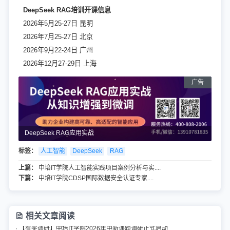
DeepSeek RAG培训开课信息
2026年5月25-27日 昆明
2026年7月25-27日 北京
2026年9月22-24日 广州
2026年12月27-29日 上海
DeepSeek RAG应用实战
标签：
人工智能
DeepSeek
RAG
上篇：
中培IT学院人工智能实践项目案例分析与实....
下篇：
中培IT学院CDSP国际数据安全认证专家....
相关文章阅读
· 【有奖调研】中培IT学院2026年中新课题调研正式启动