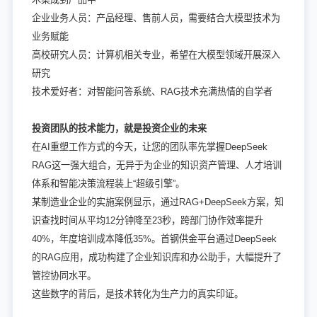
企业业务人员：产品经理、售前人员，需要结合大模型技术为
业务赋能
高校研究人员：计算机相关专业，希望在大模型领域开展深入
研究
技术爱好者：对智能问答系统、RAG技术充满热情的自学者
投资团队的技术能力，就是投资企业的未来
在AI重塑工作方式的今天，让您的团队率先掌握DeepSeek
RAG这一强大组合，无异于为企业的知识资产管理、人才培训
体系和智能决策流程装上“超级引擎”。
某制造业企业的实施案例显示，通过RAG+DeepSeek方案，知
识查找时间从平均12分钟降至23秒，跨部门协作效率提升
40%，年度培训成本降低35%。首钢供金平台通过DeepSeek
的RAG应用，成功构建了企业知识库和办公助手，大幅提升了
管控协同水平。
这些数字的背后，是技术转化为生产力的真实印证。