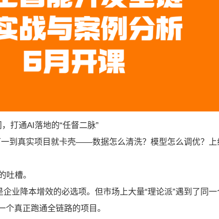
打通AI落地的“任督二脉”
型，可一到真实项目就卡壳——数据怎么清洗？模型怎么调优？上
的吐槽。
是企业降本增效的必选项。但市场上大量“理论派”遇到了同一
一个真正跑通全链路的项目。