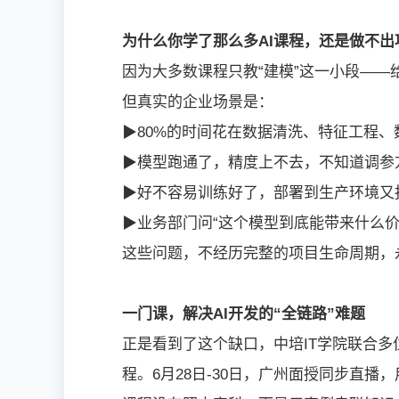
为什么你学了那么多AI课程，还是做不出
因为大多数课程只教“建模”这一小段——
但真实的企业场景是：
▶80%的时间花在数据清洗、特征工程、
▶模型跑通了，精度上不去，不知道调参
▶好不容易训练好了，部署到生产环境又
▶业务部门问“这个模型到底能带来什么价
这些问题，不经历完整的项目生命周期，
一门课，解决AI开发的“全链路”难题
正是看到了这个缺口，中培IT学院联合多位
程。6月28日-30日，广州面授同步直