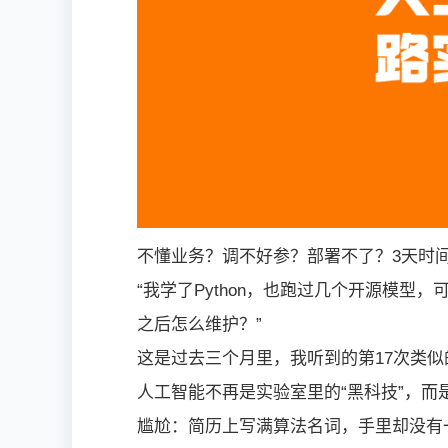
不懂业务？调不好参？部署不了？3天时间，
“我学了Python，也跑过几个开源模
之后怎么维护？”
这是过去三个月里，我听到的第17次类似
人工智能不再是实验室里的“黑科技”，而
尴尬：简历上写满算法名词，手里却没有