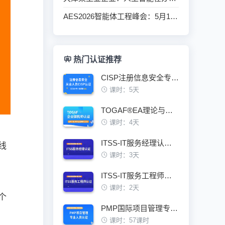
AES2026智能体工程峰会：5月17日北京启幕，共赴巅峰盛宴
热门认证推荐
CISP注册信息安全专业人员认证培训班
课时：5天
TOGAF®EA理论与实践鉴定级认证培训班
课时：4天
ITSS-IT服务经理认证培训班
线
课时：3天
ITSS-IT服务工程师认证培训班
课时：2天
个
PMP国际项目管理专业人员资格认证培训班
课时：57课时