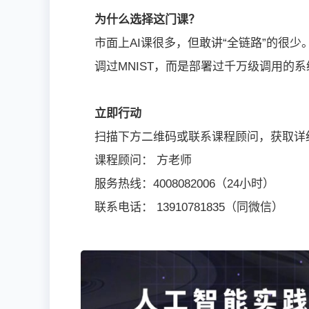
为什么选择这门课？
市面上AI课很多，但敢讲“全链路”的很
调过MNIST，而是部署过千万级调用的系
立即行动
扫描下方二维码或联系课程顾问，获取详
课程顾问： 方老师
服务热线：4008082006（24小时）
联系电话： 13910781835（同微信）