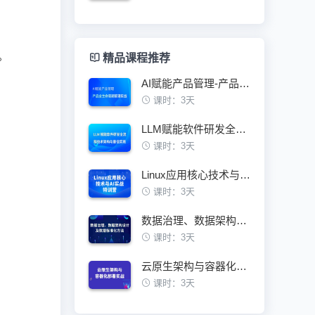
。
精品课程推荐
AI赋能产品管理-产品全生命周期管理实战
课时：3天
LLM赋能软件研发全流程技术架构与最佳实践
课时：3天
Linux应用核心技术与AI实战特训营
课时：3天
数据治理、数据架构设计及数据标准化方法
课时：3天
云原生架构与容器化部署实战训练营
课时：3天