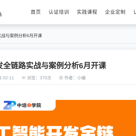
首页
认证培训
实践课程
企业定制
实战与案例分析6月开课
发全链路实战与案例分析6月开课
:02:11
浏览：370次
作者：小编