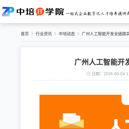
首页
行业资讯
中培动态
广州人工智能开发全链路
广州人工智能开
日期：2026-06-04 11